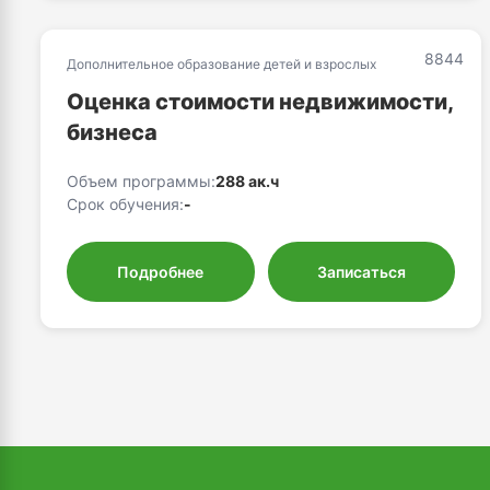
8844
Дополнительное образование детей и взрослых
Оценка стоимости недвижимости,
бизнеса
Объем программы:
288 ак.ч
Срок обучения:
-
Подробнее
Записаться