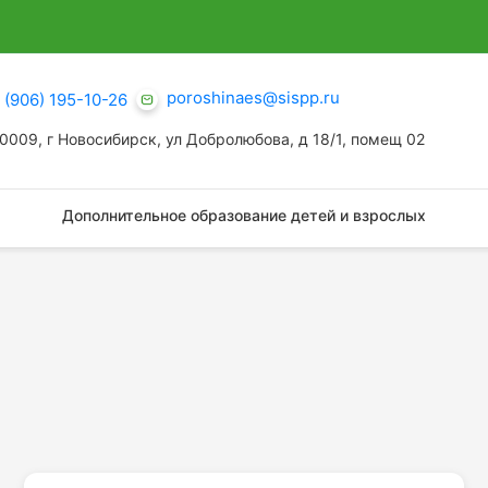
poroshinaes@sispp.ru
 (906) 195-10-26
0009, г Новосибирск, ул Добролюбова, д 18/1, помещ 02
Дополнительное образование детей и взрослых