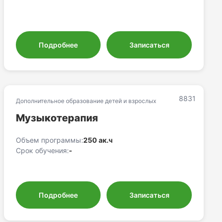
Подробнее
Записаться
8831
Дополнительное образование детей и взрослых
Музыкотерапия
Объем программы:
250 ак.ч
Срок обучения:
-
Подробнее
Записаться