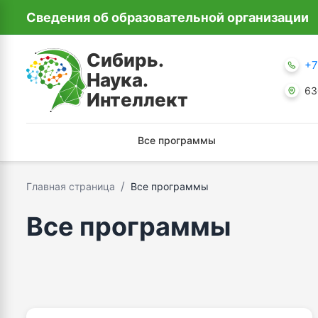
Сведения об образовательной организации
Сибирь.
+7
Наука.
63
Интеллект
Все программы
/
Главная страница
Все программы
Все программы