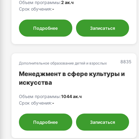
Объем программы:
2 ак.ч
Срок обучения:
-
Подробнее
Записаться
8835
Дополнительное образование детей и взрослых
Менеджмент в сфере культуры и
искусства
Объем программы:
1044 ак.ч
Срок обучения:
-
Подробнее
Записаться