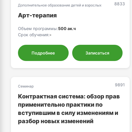
8833
Дополнительное образование детей и взрослых
Арт-терапия
Объем программы:
500 ак.ч
Срок обучения:
-
Подробнее
Записаться
9891
Семинар
Контрактная система: обзор прав
применительно практики по
вступившим в силу изменениям и
разбор новых изменений