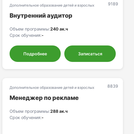
9189
Дополнительное образование детей и взрослых
Внутренний аудитор
Объем программы:
240 ак.ч
Срок обучения:
-
Подробнее
Записаться
8839
Дополнительное образование детей и взрослых
Менеджер по рекламе
Объем программы:
288 ак.ч
Срок обучения:
-