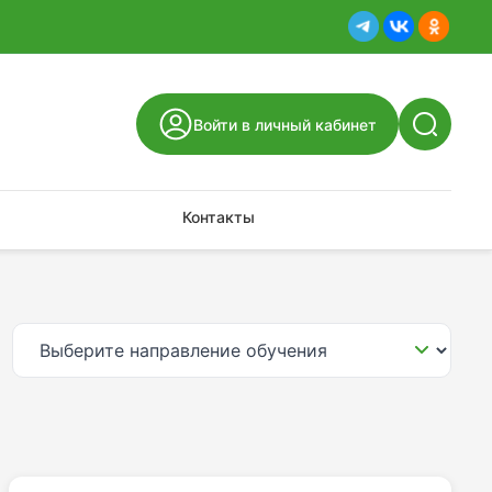
Войти в личный кабинет
Контакты