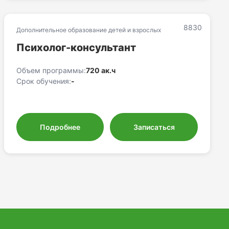
8830
Дополнительное образование детей и взрослых
Психолог-консультант
Объем программы:
720 ак.ч
Срок обучения:
-
Подробнее
Записаться