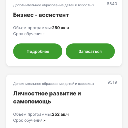
8840
Дополнительное образование детей и взрослых
Бизнес - ассистент
Объем программы:
250 ак.ч
Срок обучения:
-
Подробнее
Записаться
9519
Дополнительное образование детей и взрослых
Личностное развитие и
самопомощь
Объем программы:
252 ак.ч
Срок обучения:
-